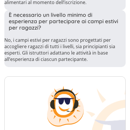
alimentari al momento dell’iscrizione.
È necessario un livello minimo di
esperienza per partecipare ai campi estivi
per ragazzi?
No, i campi estivi per ragazzi sono progettati per
accogliere ragazzi di tutti i livelli, sia principianti sia
esperti. Gli istruttori adattano le attività in base
all’esperienza di ciascun partecipante.