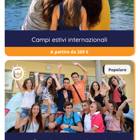
Campi estivi internazionali
A partire da 269 €
Popolare