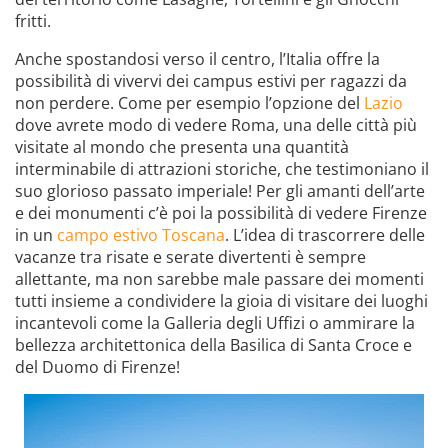
fritti.
Anche spostandosi verso il centro, l’Italia offre la
possibilità di vivervi dei campus estivi per ragazzi da
non perdere. Come per esempio l’opzione del
Lazio
dove avrete modo di vedere Roma, una delle città più
visitate al mondo che presenta una quantità
interminabile di attrazioni storiche, che testimoniano il
suo glorioso passato imperiale! Per gli amanti dell’arte
e dei monumenti c’è poi la possibilità di vedere Firenze
in un
campo estivo Toscana
. L’idea di trascorrere delle
vacanze tra risate e serate divertenti è sempre
allettante, ma non sarebbe male passare dei momenti
tutti insieme a condividere la gioia di visitare dei luoghi
incantevoli come la Galleria degli Uffizi o ammirare la
bellezza architettonica della Basilica di Santa Croce e
del Duomo di Firenze!