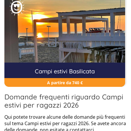
Campi estivi Basilicata
A partire da 740 €
Domande frequenti riguardo Campi
estivi per ragazzi 2026
Qui potete trovare alcune delle domande più frequenti
sul tema Campi estivi per ragazzi 2026. Se avete ancora
delle domande, non esitate a contattarci.