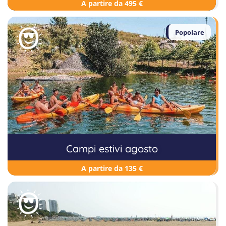
A partire da 495 €
Popolare
Campi estivi agosto
A partire da 135 €