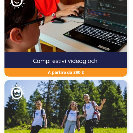
Campi estivi videogiochi
A partire da 390 €