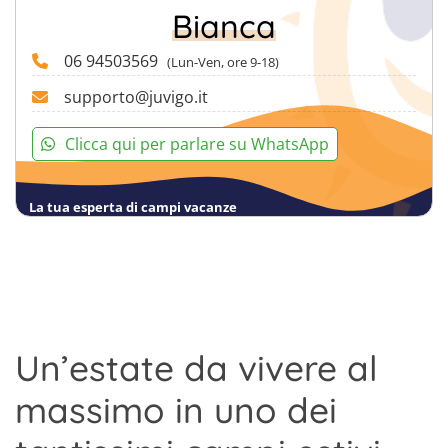
Bianca
06 94503569
(Lun-Ven, ore 9-18)
supporto@juvigo.it
Clicca qui per parlare su WhatsApp
La tua esperta di campi vacanze
Un’estate da vivere al
massimo in uno dei