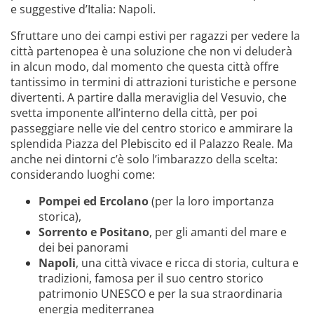
e suggestive d’Italia: Napoli.
Sfruttare uno dei campi estivi per ragazzi per vedere la
città partenopea è una soluzione che non vi deluderà
in alcun modo, dal momento che questa città offre
tantissimo in termini di attrazioni turistiche e persone
divertenti. A partire dalla meraviglia del Vesuvio, che
svetta imponente all’interno della città, per poi
passeggiare nelle vie del centro storico e ammirare la
splendida Piazza del Plebiscito ed il Palazzo Reale. Ma
anche nei dintorni c’è solo l’imbarazzo della scelta:
considerando luoghi come:
Pompei ed Ercolano
(per la loro importanza
storica),
Sorrento e Positano
, per gli amanti del mare e
dei bei panorami
Napoli
, una città vivace e ricca di storia, cultura e
tradizioni, famosa per il suo centro storico
patrimonio UNESCO e per la sua straordinaria
energia mediterranea