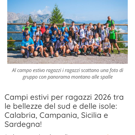
Al campo estivo ragazzi i ragazzi scattano una foto di
gruppo con panorama montano alle spalle
Campi estivi per ragazzi 2026 tra
le bellezze del sud e delle isole:
Calabria, Campania, Sicilia e
Sardegna!