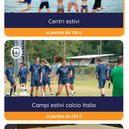
Centri estivi
A partire da 135 €
Campi estivi calcio Italia
A partire da 270 €