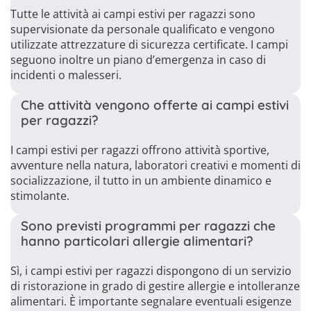
Tutte le attività ai campi estivi per ragazzi sono
supervisionate da personale qualificato e vengono
utilizzate attrezzature di sicurezza certificate. I campi
seguono inoltre un piano d’emergenza in caso di
incidenti o malesseri.
Che attività vengono offerte ai campi estivi
per ragazzi?
I campi estivi per ragazzi offrono attività sportive,
avventure nella natura, laboratori creativi e momenti di
socializzazione, il tutto in un ambiente dinamico e
stimolante.
Sono previsti programmi per ragazzi che
hanno particolari allergie alimentari?
Sì, i campi estivi per ragazzi dispongono di un servizio
di ristorazione in grado di gestire allergie e intolleranze
alimentari. È importante segnalare eventuali esigenze