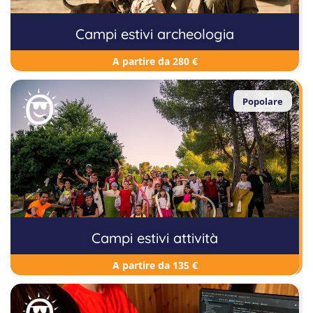
Campi estivi archeologia
A partire da 280 €
Popolare
Campi estivi attività
A partire da 135 €