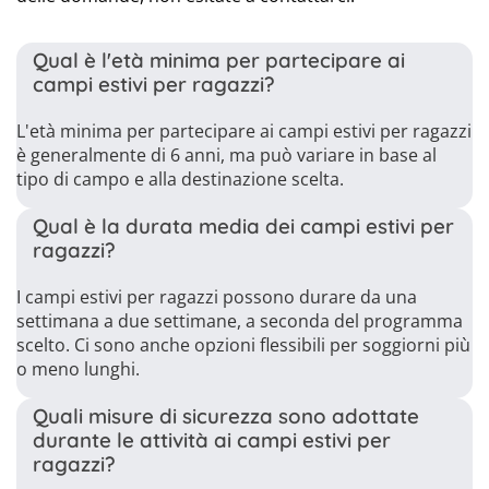
Qual è l'età minima per partecipare ai
campi estivi per ragazzi?
L'età minima per partecipare ai campi estivi per ragazzi
è generalmente di 6 anni, ma può variare in base al
tipo di campo e alla destinazione scelta.
Qual è la durata media dei campi estivi per
ragazzi?
I campi estivi per ragazzi possono durare da una
settimana a due settimane, a seconda del programma
scelto. Ci sono anche opzioni flessibili per soggiorni più
o meno lunghi.
Quali misure di sicurezza sono adottate
durante le attività ai campi estivi per
ragazzi?