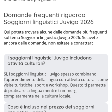
Domande frequenti riguardo
Soggiorni linguistici Juvigo 2026
Qui potete trovare alcune delle domande più frequenti
sul tema Soggiorni linguistici Juvigo 2026. Se avete
ancora delle domande, non esitate a contattarci.
I soggiorni linguistici Juvigo includono
attività culturali?
Sì, i soggiorni linguistici Juvigo spesso combinano
l'apprendimento della lingua con attività culturali come
visite turistiche, sport e workshop. Questo ti permette
di praticare la lingua mentre ti immergi
completamente nella cultura locale.
Cosa è incluso nel prezzo dei soggiorni