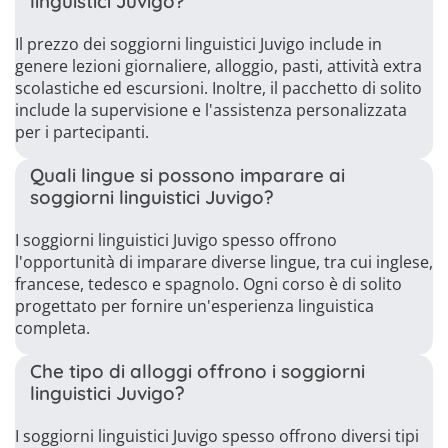
linguistici Juvigo?
Il prezzo dei soggiorni linguistici Juvigo include in
genere lezioni giornaliere, alloggio, pasti, attività extra
scolastiche ed escursioni. Inoltre, il pacchetto di solito
include la supervisione e l'assistenza personalizzata
per i partecipanti.
Quali lingue si possono imparare ai
soggiorni linguistici Juvigo?
I soggiorni linguistici Juvigo spesso offrono
l'opportunità di imparare diverse lingue, tra cui inglese,
francese, tedesco e spagnolo. Ogni corso è di solito
progettato per fornire un'esperienza linguistica
completa.
Che tipo di alloggi offrono i soggiorni
linguistici Juvigo?
I soggiorni linguistici Juvigo spesso offrono diversi tipi