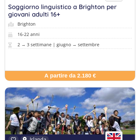
Soggiorno linguistico a Brighton per
giovani adulti 16+
Brighton
16-22 anni
2 → 3 settimane | giugno → settembre
A partire da 2.180 €
Irlanda