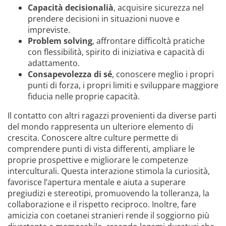
Capacità decisionalià
, acquisire sicurezza nel
prendere decisioni in situazioni nuove e
impreviste.
Problem solving
, affrontare difficoltà pratiche
con flessibilità, spirito di iniziativa e capacità di
adattamento.
Consapevolezza di sé
, conoscere meglio i propri
punti di forza, i propri limiti e sviluppare maggiore
fiducia nelle proprie capacità.
Il contatto con altri ragazzi provenienti da diverse parti
del mondo rappresenta un ulteriore elemento di
crescita. Conoscere altre culture permette di
comprendere punti di vista differenti, ampliare le
proprie prospettive e migliorare le competenze
interculturali. Questa interazione stimola la curiosità,
favorisce l’apertura mentale e aiuta a superare
pregiudizi e stereotipi, promuovendo la tolleranza, la
collaborazione e il rispetto reciproco. Inoltre, fare
amicizia con coetanei stranieri rende il soggiorno più