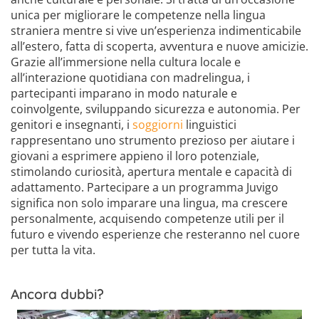
unica per migliorare le competenze nella lingua
straniera mentre si vive un’esperienza indimenticabile
all’estero, fatta di scoperta, avventura e nuove amicizie.
Grazie all’immersione nella cultura locale e
all’interazione quotidiana con madrelingua, i
partecipanti imparano in modo naturale e
coinvolgente, sviluppando sicurezza e autonomia. Per
genitori e insegnanti, i
soggiorni
linguistici
rappresentano uno strumento prezioso per aiutare i
giovani a esprimere appieno il loro potenziale,
stimolando curiosità, apertura mentale e capacità di
adattamento. Partecipare a un programma Juvigo
significa non solo imparare una lingua, ma crescere
personalmente, acquisendo competenze utili per il
futuro e vivendo esperienze che resteranno nel cuore
per tutta la vita.
Ancora dubbi?