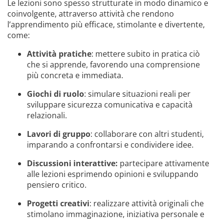
Le lezioni sono spesso strutturate in modo dinamico e
coinvolgente, attraverso attività che rendono
l’apprendimento più efficace, stimolante e divertente,
come:
Attività pratiche
: mettere subito in pratica ciò
che si apprende, favorendo una comprensione
più concreta e immediata.
Giochi di ruolo
: simulare situazioni reali per
sviluppare sicurezza comunicativa e capacità
relazionali.
Lavori di gruppo
: collaborare con altri studenti,
imparando a confrontarsi e condividere idee.
Discussioni interattive:
partecipare attivamente
alle lezioni esprimendo opinioni e sviluppando
pensiero critico.
Progetti creativi
: realizzare attività originali che
stimolano immaginazione, iniziativa personale e