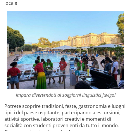
locale .
Impara divertendoti ai soggiorni linguistici Juvigo!
Potrete scoprire tradizioni, feste, gastronomia e luoghi
tipici del paese ospitante, partecipando a escursioni,
attività sportive, laboratori creativi e momenti di
socialità con studenti provenienti da tutto il mondo.