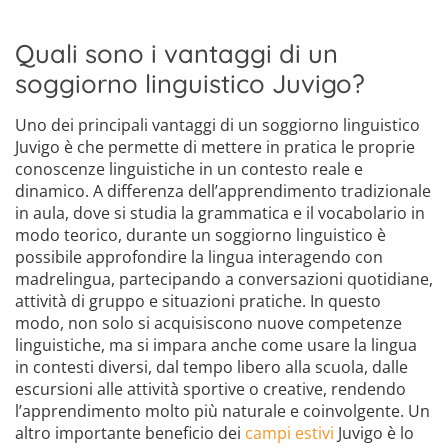
Quali sono i vantaggi di un
soggiorno linguistico Juvigo?
Uno dei principali vantaggi di un soggiorno linguistico
Juvigo è che permette di mettere in pratica le proprie
conoscenze linguistiche in un contesto reale e
dinamico. A differenza dell’apprendimento tradizionale
in aula, dove si studia la grammatica e il vocabolario in
modo teorico, durante un soggiorno linguistico è
possibile approfondire la lingua interagendo con
madrelingua, partecipando a conversazioni quotidiane,
attività di gruppo e situazioni pratiche. In questo
modo, non solo si acquisiscono nuove competenze
linguistiche, ma si impara anche come usare la lingua
in contesti diversi, dal tempo libero alla scuola, dalle
escursioni alle attività sportive o creative, rendendo
l’apprendimento molto più naturale e coinvolgente. Un
altro importante beneficio dei
campi estivi
Juvigo è lo