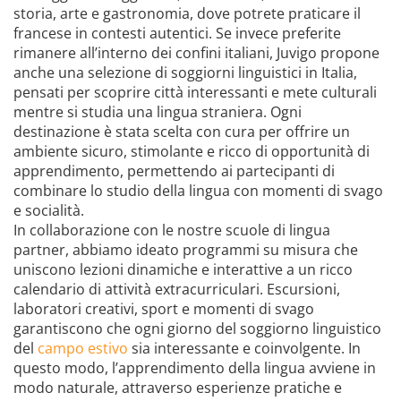
storia, arte e gastronomia, dove potrete praticare il
francese in contesti autentici. Se invece preferite
rimanere all’interno dei confini italiani, Juvigo propone
anche una selezione di soggiorni linguistici in Italia,
pensati per scoprire città interessanti e mete culturali
mentre si studia una lingua straniera. Ogni
destinazione è stata scelta con cura per offrire un
ambiente sicuro, stimolante e ricco di opportunità di
apprendimento, permettendo ai partecipanti di
combinare lo studio della lingua con momenti di svago
e socialità.
In collaborazione con le nostre scuole di lingua
partner, abbiamo ideato programmi su misura che
uniscono lezioni dinamiche e interattive a un ricco
calendario di attività extracurriculari. Escursioni,
laboratori creativi, sport e momenti di svago
garantiscono che ogni giorno del soggiorno linguistico
del
campo estivo
sia interessante e coinvolgente. In
questo modo, l’apprendimento della lingua avviene in
modo naturale, attraverso esperienze pratiche e