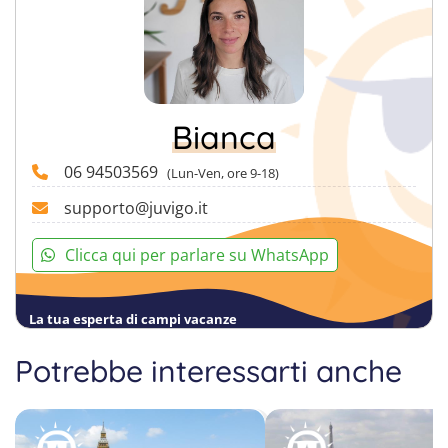
Bianca
06 94503569
(Lun-Ven, ore 9-18)
supporto@juvigo.it
Clicca qui per parlare su WhatsApp
La tua esperta di campi vacanze
Potrebbe interessarti anche