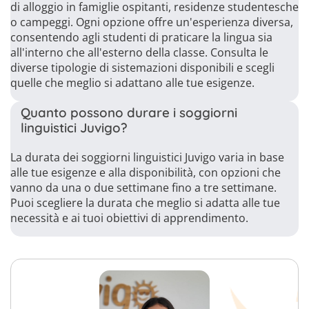
di alloggio in famiglie ospitanti, residenze studentesche
o campeggi. Ogni opzione offre un'esperienza diversa,
consentendo agli studenti di praticare la lingua sia
all'interno che all'esterno della classe. Consulta le
diverse tipologie di sistemazioni disponibili e scegli
quelle che meglio si adattano alle tue esigenze.
Quanto possono durare i soggiorni
linguistici Juvigo?
La durata dei soggiorni linguistici Juvigo varia in base
alle tue esigenze e alla disponibilità, con opzioni che
vanno da una o due settimane fino a tre settimane.
Puoi scegliere la durata che meglio si adatta alle tue
necessità e ai tuoi obiettivi di apprendimento.