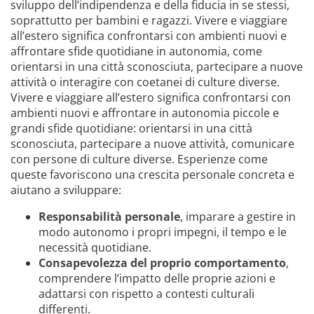
sviluppo dell’indipendenza e della fiducia in se stessi,
soprattutto per bambini e ragazzi. Vivere e viaggiare
all’estero significa confrontarsi con ambienti nuovi e
affrontare sfide quotidiane in autonomia, come
orientarsi in una città sconosciuta, partecipare a nuove
attività o interagire con coetanei di culture diverse.
Vivere e viaggiare all’estero significa confrontarsi con
ambienti nuovi e affrontare in autonomia piccole e
grandi sfide quotidiane: orientarsi in una città
sconosciuta, partecipare a nuove attività, comunicare
con persone di culture diverse. Esperienze come
queste favoriscono una crescita personale concreta e
aiutano a sviluppare:
Responsabilità personale
, imparare a gestire in
modo autonomo i propri impegni, il tempo e le
necessità quotidiane.
Consapevolezza del proprio comportamento
,
comprendere l’impatto delle proprie azioni e
adattarsi con rispetto a contesti culturali
differenti.