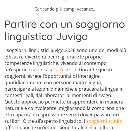
Caricando più campi vacanze…
Partire con un soggiorno
linguistico Juvigo
I soggiorni linguistici Juvigo 2026 sono uno dei modi più
efficaci e divertenti per migliorare le proprie
competenze linguistiche, vivendo al contempo
un’esperienza unica all'
all'estero
. Durante questi
soggiorni, avrete l’opportunità di interagire
quotidianamente con persone madrelingua,
partecipare a lezioni dinamiche e praticare la lingua in
contesti reali, dai laboratori ai momenti di svago.
Questo approccio permette di apprendere in maniera
naturale e coinvolgente, migliorando la comprensione
e la capacità di espressione senza dover passare ore
sui libri. Oltre all’aspetto linguistico, i
soggiorni studio
offrono anche un’immersione totale nella cultura