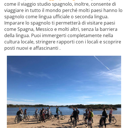
come il viaggio studio spagnolo, inoltre, consente di
viaggiare in tutto il mondo perché molti paesi hanno lo
spagnolo come lingua ufficiale o seconda lingua.
Imparare lo spagnolo ti permetterà di visitare paesi
come Spagna, Messico e molti altri, senza la barriera
della lingua. Puoi immergerti completamente nella
cultura locale, stringere rapporti con i locali e scoprire
posti nuovi e affascinanti .