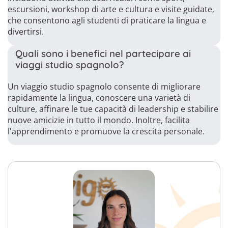
escursioni, workshop di arte e cultura e visite guidate,
che consentono agli studenti di praticare la lingua e
divertirsi.
Quali sono i benefici nel partecipare ai
viaggi studio spagnolo?
Un viaggio studio spagnolo consente di migliorare
rapidamente la lingua, conoscere una varietà di
culture, affinare le tue capacità di leadership e stabilire
nuove amicizie in tutto il mondo. Inoltre, facilita
l'apprendimento e promuove la crescita personale.