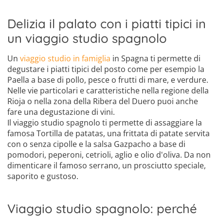
Delizia il palato con i piatti tipici in
un viaggio studio spagnolo
Un
viaggio studio in famiglia
in Spagna ti permette di
degustare i piatti tipici del posto come per esempio la
Paella a base di pollo, pesce o frutti di mare, e verdure.
Nelle vie particolari e caratteristiche nella regione della
Rioja o nella zona della Ribera del Duero puoi anche
fare una degustazione di vini.
Il viaggio studio spagnolo ti permette di assaggiare la
famosa Tortilla de patatas, una frittata di patate servita
con o senza cipolle e la salsa Gazpacho a base di
pomodori, peperoni, cetrioli, aglio e olio d'oliva. Da non
dimenticare il famoso serrano, un prosciutto speciale,
saporito e gustoso.
Viaggio studio spagnolo: perché