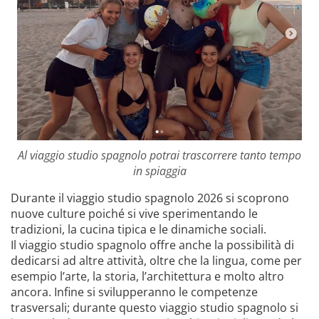
Al viaggio studio spagnolo potrai trascorrere tanto tempo
in spiaggia
Durante il viaggio studio spagnolo 2026 si scoprono
nuove culture poiché si vive sperimentando le
tradizioni, la cucina tipica e le dinamiche sociali.
Il viaggio studio spagnolo offre anche la possibilità di
dedicarsi ad altre attività, oltre che la lingua, come per
esempio l’arte, la storia, l’architettura e molto altro
ancora. Infine si svilupperanno le competenze
trasversali; durante questo viaggio studio spagnolo si