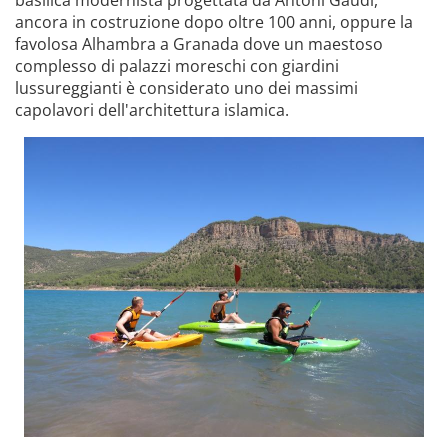
ancora in costruzione dopo oltre 100 anni, oppure la
favolosa Alhambra a Granada dove un maestoso
complesso di palazzi moreschi con giardini
lussureggianti è considerato uno dei massimi
capolavori dell'architettura islamica.