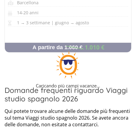
Barcellona
14-20 anni
1 → 3 settimane | giugno → agosto
1.010 €
A partire da 1.060 €
Caricando più campi vacanze…
Domande frequenti riguardo Viaggi
studio spagnolo 2026
Qui potete trovare alcune delle domande più frequenti
sul tema Viaggi studio spagnolo 2026. Se avete ancora
delle domande, non esitate a contattarci.