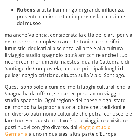
Rubens
artista fiammingo di grande influenza,
presente con importanti opere nella collezione
del museo
ma anche Valencia, considerata la città delle arti per via
del moderno complesso architettonico con edifici
futuristici dedicati alla scienza, all'arte e alla cultura.
Il viaggio studio spagnolo potrà arricchire anche i tuoi
ricordi con monumenti maestosi quali la Cattedrale di
Santiago de Compostela, uno dei principali luoghi di
pellegrinaggio cristiano, situata sulla Via di Santiago.
Questi sono solo alcuni dei molti luoghi culturali che la
Spagna ha da offrire, se parteciperai ad un viaggio
studio spagnolo. Ogni regione del paese e ogni stato
del mondo ha la propria storia, oltre che tradizioni e
un diverso patrimonio culturale che potrai conoscere e
fare tuo. Per questo motivo è utile viaggiare e visitare
posti nuovi con gite diverse, dal
viaggio studio
Germania
a uno in qualsiasi altra parte d’Europa.