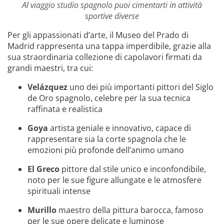
Al viaggio studio spagnolo puoi cimentarti in attività
sportive diverse
Per gli appassionati d’arte, il Museo del Prado di
Madrid rappresenta una tappa imperdibile, grazie alla
sua straordinaria collezione di capolavori firmati da
grandi maestri, tra cui:
Velázquez
uno dei più importanti pittori del Siglo
de Oro spagnolo, celebre per la sua tecnica
raffinata e realistica
Goya
artista geniale e innovativo, capace di
rappresentare sia la corte spagnola che le
emozioni più profonde dell’animo umano
El Greco
pittore dal stile unico e inconfondibile,
noto per le sue figure allungate e le atmosfere
spirituali intense
Murillo
maestro della pittura barocca, famoso
per le sue opere delicate e luminose