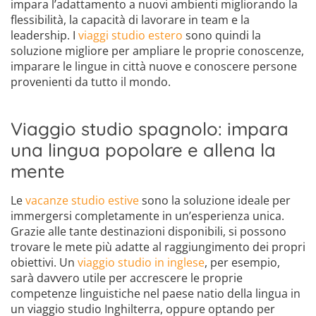
impara l’adattamento a nuovi ambienti migliorando la
flessibilità, la capacità di lavorare in team e la
leadership. I
viaggi studio estero
sono quindi la
soluzione migliore per ampliare le proprie conoscenze,
imparare le lingue in città nuove e conoscere persone
provenienti da tutto il mondo.
Viaggio studio spagnolo: impara
una lingua popolare e allena la
mente
Le
vacanze studio estive
sono la soluzione ideale per
immergersi completamente in un’esperienza unica.
Grazie alle tante destinazioni disponibili, si possono
trovare le mete più adatte al raggiungimento dei propri
obiettivi. Un
viaggio studio in inglese
, per esempio,
sarà davvero utile per accrescere le proprie
competenze linguistiche nel paese natio della lingua in
un viaggio studio Inghilterra, oppure optando per