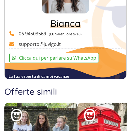
Bianca
06 94503569
(Lun-Ven, ore 9-18)
supporto@juvigo.it
Clicca qui per parlare su WhatsApp
La tua esperta di campi vacanze
Offerte simili