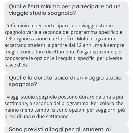
Qual è l'età minima per partecipare ad un
viaggio studio spagnolo?
L'età minima per partecipare a un viaggio studio
spagnolo varia a seconda del programma specifico e
dell'organizzazione che lo offre. Molti programmi
accettano studenti a partire dai 12 anni, ma è sempre
meglio consultare direttamente l'organizzazione per
conoscere le opzioni e i requisiti specifici per diverse
fasce d'età.
Qual è la durata tipica di un viaggio studio
spagnolo?
I viaggi studio spagnolo possono durare da una a più
settimane, a seconda del programma. Per coloro che
hanno meno tempo, ci sono opzioni per soggiorni più
brevi di una o due settimane.
Sono previsti alloggi per gli studenti ai