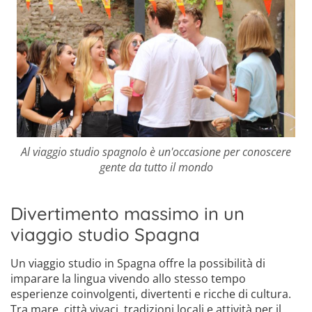
Al viaggio studio spagnolo è un'occasione per conoscere
gente da tutto il mondo
Divertimento massimo in un
viaggio studio Spagna
Un viaggio studio in Spagna offre la possibilità di
imparare la lingua vivendo allo stesso tempo
esperienze coinvolgenti, divertenti e ricche di cultura.
Tra mare, città vivaci, tradizioni locali e attività per il