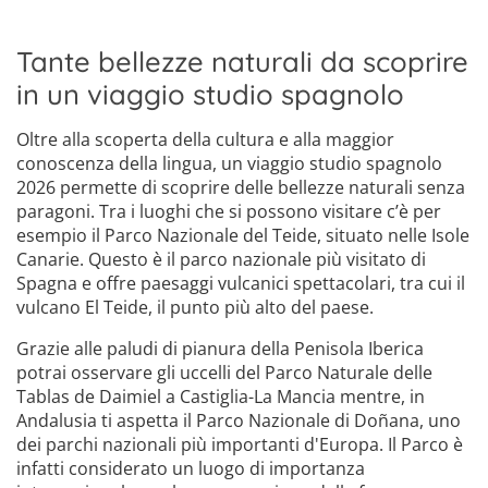
Tante bellezze naturali da scoprire
in un viaggio studio spagnolo
Oltre alla scoperta della cultura e alla maggior
conoscenza della lingua, un viaggio studio spagnolo
2026 permette di scoprire delle bellezze naturali senza
paragoni. Tra i luoghi che si possono visitare c’è per
esempio il Parco Nazionale del Teide, situato nelle Isole
Canarie. Questo è il parco nazionale più visitato di
Spagna e offre paesaggi vulcanici spettacolari, tra cui il
vulcano El Teide, il punto più alto del paese.
Grazie alle paludi di pianura della Penisola Iberica
potrai osservare gli uccelli del Parco Naturale delle
Tablas de Daimiel a Castiglia-La Mancia mentre, in
Andalusia ti aspetta il Parco Nazionale di Doñana, uno
dei parchi nazionali più importanti d'Europa. Il Parco è
infatti considerato un luogo di importanza