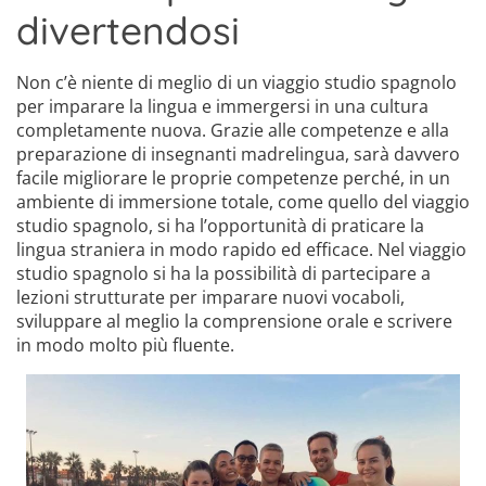
divertendosi
Non c’è niente di meglio di un viaggio studio spagnolo
per imparare la lingua e immergersi in una cultura
completamente nuova. Grazie alle competenze e alla
preparazione di insegnanti madrelingua, sarà davvero
facile migliorare le proprie competenze perché, in un
ambiente di immersione totale, come quello del viaggio
studio spagnolo, si ha l’opportunità di praticare la
lingua straniera in modo rapido ed efficace. Nel viaggio
studio spagnolo si ha la possibilità di partecipare a
lezioni strutturate per imparare nuovi vocaboli,
sviluppare al meglio la comprensione orale e scrivere
in modo molto più fluente.