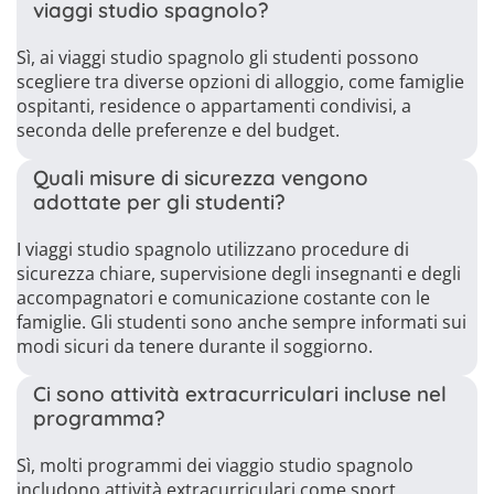
viaggi studio spagnolo?
Sì, ai viaggi studio spagnolo gli studenti possono
scegliere tra diverse opzioni di alloggio, come famiglie
ospitanti, residence o appartamenti condivisi, a
seconda delle preferenze e del budget.
Quali misure di sicurezza vengono
adottate per gli studenti?
I viaggi studio spagnolo utilizzano procedure di
sicurezza chiare, supervisione degli insegnanti e degli
accompagnatori e comunicazione costante con le
famiglie. Gli studenti sono anche sempre informati sui
modi sicuri da tenere durante il soggiorno.
Ci sono attività extracurriculari incluse nel
programma?
Sì, molti programmi dei viaggio studio spagnolo
includono attività extracurriculari come sport,