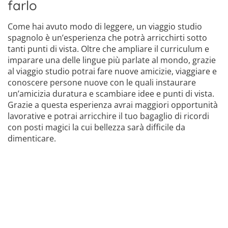
farlo
Come hai avuto modo di leggere, un viaggio studio
spagnolo è un’esperienza che potrà arricchirti sotto
tanti punti di vista. Oltre che ampliare il curriculum e
imparare una delle lingue più parlate al mondo, grazie
al viaggio studio potrai fare nuove amicizie, viaggiare e
conoscere persone nuove con le quali instaurare
un’amicizia duratura e scambiare idee e punti di vista.
Grazie a questa esperienza avrai maggiori opportunità
lavorative e potrai arricchire il tuo bagaglio di ricordi
con posti magici la cui bellezza sarà difficile da
dimenticare.