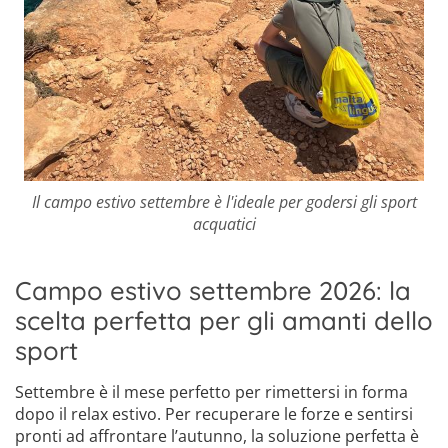
Il campo estivo settembre è l'ideale per godersi gli sport
acquatici
Campo estivo settembre 2026: la
scelta perfetta per gli amanti dello
sport
Settembre è il mese perfetto per rimettersi in forma
dopo il relax estivo. Per recuperare le forze e sentirsi
pronti ad affrontare l’autunno, la soluzione perfetta è