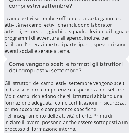
campi estivi settembre?
I campi estivi settembre offrono una vasta gamma di
attività nei campi estivi, che includono laboratori
artistici, escursioni, giochi di squadra, lezioni di lingua e
programmi di avventura all'aperto. Inoltre, per
facilitare l'interazione tra i partecipanti, spesso ci sono
eventi sociali e serate a tema.
Come vengono scelti e formati gli istruttori
dei campi estivi settembre?
Gli istruttori dei campi estivi settembre vengono scelti
in base alle loro competenze e esperienza nel settore.
Molti campi richiedono che gli istruttori abbiano una
formazione adeguata, come certificazioni in sicurezza,
primo soccorso e competenze specifiche
nell'insegnamento delle attività offerte. Prima di
iniziare il lavoro, possono anche essere sottoposti a un
processo di formazione interna.