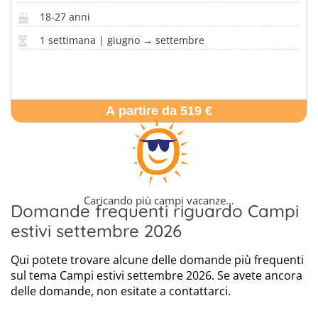
18-27 anni
1 settimana | giugno → settembre
A partire da 519 €
Caricando più campi vacanze…
Domande frequenti riguardo Campi
estivi settembre 2026
Qui potete trovare alcune delle domande più frequenti
sul tema Campi estivi settembre 2026. Se avete ancora
delle domande, non esitate a contattarci.