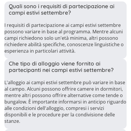
Quali sono i requisiti di partecipazione ai
campi estivi settembre?
I requisiti di partecipazione ai campi estivi settembre
possono variare in base al programma. Mentre alcuni
campi richiedono solo un'età minima, altri possono
richiedere abilità specifiche, conoscenze linguistiche o
esperienza in particolari attività.
Che tipo di alloggio viene fornito ai
partecipanti nei campi estivi settembre?
L'alloggio ai campi estivi settembre può variare in base
al campo. Alcuni possono offrire camere in dormitori,
mentre altri possono offrire alternative come tende o
bungalow. È importante informarsi in anticipo riguardo
alle condizioni dell'alloggio, compresi i servizi
disponibili e le procedure per la condivisione delle
stanze.