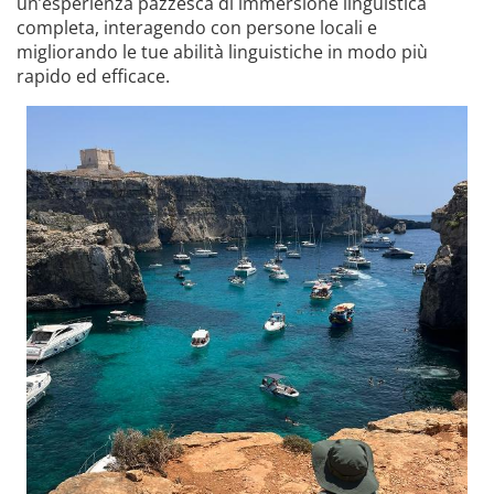
un’esperienza pazzesca di immersione linguistica
completa, interagendo con persone locali e
migliorando le tue abilità linguistiche in modo più
rapido ed efficace.