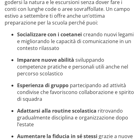
godersi la natura e le escursioni senza dover fare i
conti con lunghe code o aree sovraffollate. Un campo
estivo a settembre ti offre anche un’ottima
preparazione per la scuola perché puoi:
Socializzare con i coetanei
creando nuovi legami
e migliorando le capacità di comunicazione in un
contesto rilassato
Imparare nuove abilità
sviluppando
competenze pratiche e personali utili anche nel
percorso scolastico
Esperienza di gruppo
partecipando ad attività
condivise che favoriscono collaborazione e spirito
di squadra
Adattarsi alla routine scolastica
ritrovando
gradualmente disciplina e organizzazione dopo
l’estate
Aumentare la fiducia in sé stessi
grazie a nuove