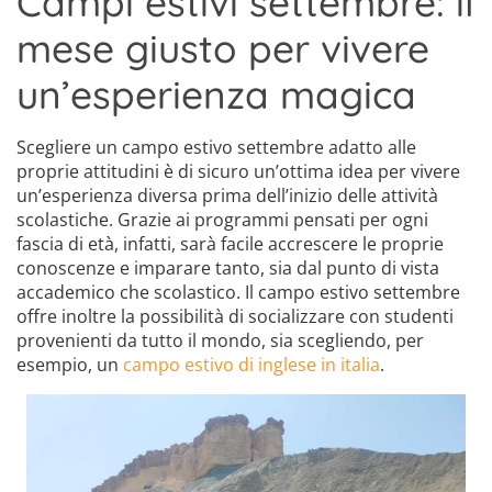
Campi estivi settembre: il
mese giusto per vivere
un’esperienza magica
Scegliere un campo estivo settembre adatto alle
proprie attitudini è di sicuro un’ottima idea per vivere
un’esperienza diversa prima dell’inizio delle attività
scolastiche. Grazie ai programmi pensati per ogni
fascia di età, infatti, sarà facile accrescere le proprie
conoscenze e imparare tanto, sia dal punto di vista
accademico che scolastico. Il campo estivo settembre
offre inoltre la possibilità di socializzare con studenti
provenienti da tutto il mondo, sia scegliendo, per
esempio, un
campo estivo di inglese in italia
.