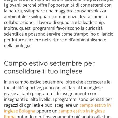
i giovani, perché offre l'opportunità di connettersi con
la natura, sviluppare una maggiore consapevolezza
ambientale e sviluppare competenze di vita come la
collaborazione, il lavoro di squadra e la leadership.
Inoltre, questi programmi favoriscono la curiosità
scientifica e possono servire come trampolino di lancio
per future carriere nel settore dell'ambientalismo o
della biologia.
Campo estivo settembre per
consolidare il tuo inglese
In un campo estivo settembre, oltre che accrescere le
tue abilità sportive, puoi consolidare il tuo inglese
grazie ai tanti programmi di insegnamento con
insegnanti di alto livello. I programmi sono pensati per
ragazzi di ogni età e puoi scegliere un
campo estivo in
inglese Bologna
oppure un
campo estivo in inglese
Roma
optando per l’insegnamento più adatto alle tue