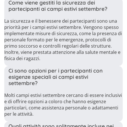
Come viene gestiti la sicurezza dei
partecipanti ai campi estivi settembre?
La sicurezza e il benessere dei partecipanti sono una
priorità per i campi estivi settembre. Vengono spesso
implementate misure di sicurezza, come la presenza di
personale formato per le emergenze, protocolli di
primo soccorso e controlli regolari delle strutture.
Inoltre, viene prestata attenzione alla salute mentale e
fisica dei ragazzi.
Ci sono opzioni per i partecipanti con
esigenze speciali ai campi estivi
settembre?
Molti campi estivi settembre cercano di essere inclusivi
e di offrire opzioni a coloro che hanno esigenze
particolari, come assistenza personale o adattamenti
per le attività.
Quali attività sono solitamente incluse nei