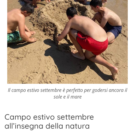
Il campo estivo settembre è perfetto per godersi ancora il
sole e il mare
Campo estivo settembre
all’insegna della natura