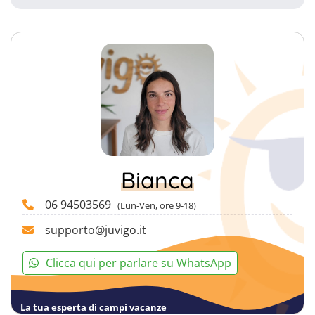
Bianca
06 94503569
(Lun-Ven, ore 9-18)
supporto@juvigo.it
Clicca qui per parlare su WhatsApp
La tua esperta di campi vacanze