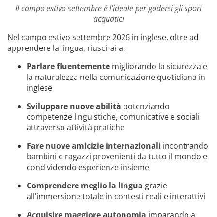
Il campo estivo settembre è l'ideale per godersi gli sport
acquatici
Nel campo estivo settembre 2026 in inglese, oltre ad
apprendere la lingua, riuscirai a:
Parlare fluentemente
migliorando la sicurezza e
la naturalezza nella comunicazione quotidiana in
inglese
Sviluppare nuove abilità
potenziando
competenze linguistiche, comunicative e sociali
attraverso attività pratiche
Fare nuove amicizie internazionali
incontrando
bambini e ragazzi provenienti da tutto il mondo e
condividendo esperienze insieme
Comprendere meglio la lingua
grazie
all’immersione totale in contesti reali e interattivi
Acquisire maggiore autonomia
imparando a