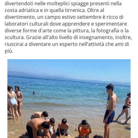
divertendoti nelle molteplici spiagge presenti nella
costa adriatica e in quella tirrenica. Oltre al
divertimento, un campo estivo settembre è ricco di
laboratori culturali dove apprendere e sperimentare
diverse forme d'arte come la pittura, la fotografia o la
scultura. Grazie all'alto livello di insegnamento, inoltre,
riuscirai a diventare un esperto nell’attività che ami di
più.