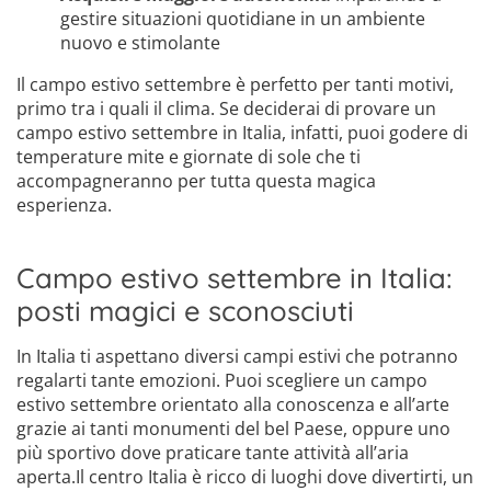
gestire situazioni quotidiane in un ambiente
nuovo e stimolante
Il campo estivo settembre è perfetto per tanti motivi,
primo tra i quali il clima. Se deciderai di provare un
campo estivo settembre in Italia, infatti, puoi godere di
temperature mite e giornate di sole che ti
accompagneranno per tutta questa magica
esperienza.
Campo estivo settembre in Italia:
posti magici e sconosciuti
In Italia ti aspettano diversi campi estivi che potranno
regalarti tante emozioni. Puoi scegliere un campo
estivo settembre orientato alla conoscenza e all’arte
grazie ai tanti monumenti del bel Paese, oppure uno
più sportivo dove praticare tante attività all’aria
aperta.Il centro Italia è ricco di luoghi dove divertirti, un