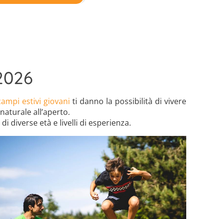
2026
campi estivi giovani
ti danno la possibilità di vivere
aturale all’aperto.
 diverse età e livelli di esperienza.