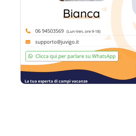
Bianca
06 94503569
(Lun-Ven, ore 9-18)
supporto@juvigo.it
Clicca qui per parlare su WhatsApp
La tua esperta di campi vacanze