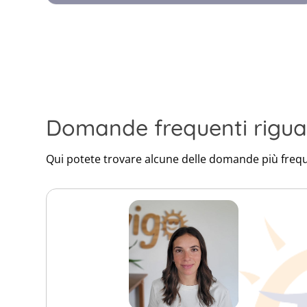
Domande frequenti rigua
Qui potete trovare alcune delle domande più frequ