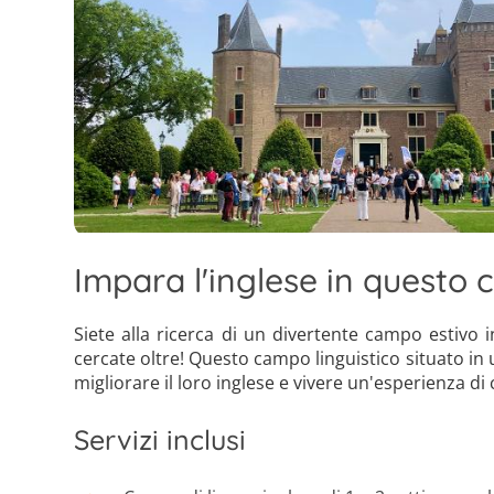
Impara l'inglese in questo 
Siete alla ricerca di un divertente campo estivo 
cercate oltre! Questo campo linguistico situato in u
migliorare il loro inglese e vivere un'esperienza di 
Servizi inclusi