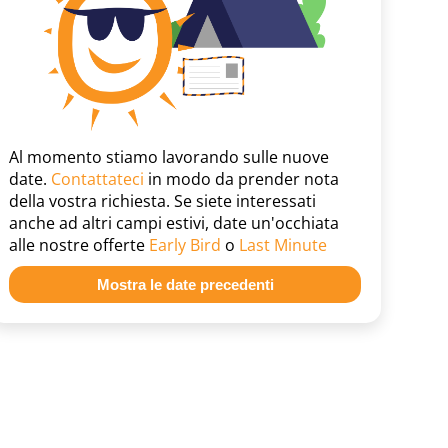
Al momento stiamo lavorando sulle nuove
date.
Contattateci
in modo da prender nota
della vostra richiesta. Se siete interessati
anche ad altri campi estivi, date un'occhiata
alle nostre offerte
Early Bird
o
Last Minute
Mostra le date precedenti