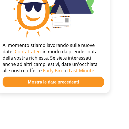
Al momento stiamo lavorando sulle nuove
date.
Contattateci
in modo da prender nota
della vostra richiesta. Se siete interessati
anche ad altri campi estivi, date un'occhiata
alle nostre offerte
Early Bird
o
Last Minute
Mostra le date precedenti